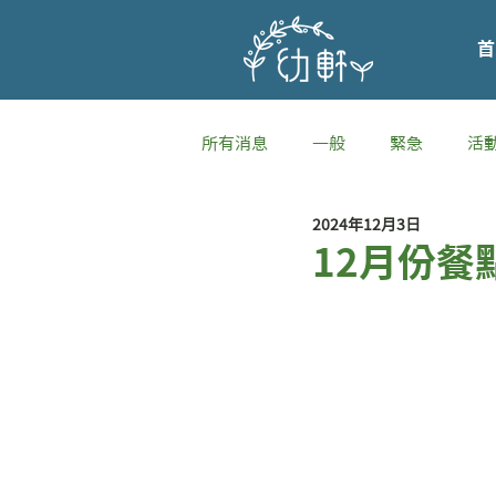
首
所有消息
一般
緊急
活
2024年12月3日
12月份餐