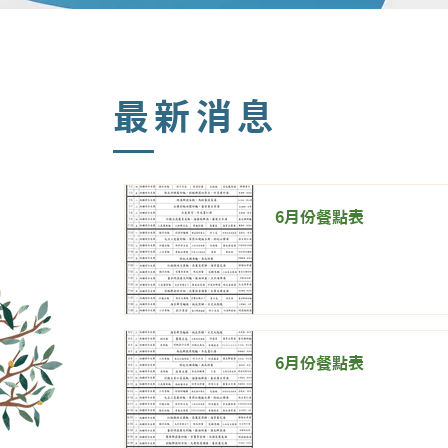
​最新消息
6月份餐點表
6月份餐點表