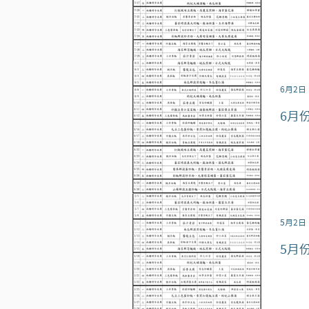
6月2日
6月
5月2日
5月